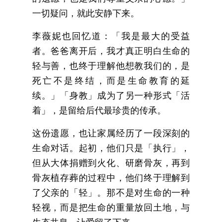
一切疑问，就此安静下来。
李薇妮也回忆道：「我是最大的受益
者。爸爸离开后，我才真正明白生命的
轻与善，也终于理解他想教我们的，是
死亡不是终结，而是生命教育的延
续。」「身教」成为了另一种形式「活
着」，是留给后代最珍贵的传承。
这份遗愿，也让家属经历了一段深刻的
生命对话。起初，他们只是「执行」，
但从大体捐赠到火化、研磨骨灰，再到
骨灰植存葬的过程中，他们终于理解到
了父亲的「轻」。那不是对生命的一种
轻视，而是把生命的重量放回土地，与