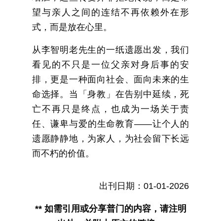
望与亲人之间的连结不再依赖外在形
式，而是放在心里。
从李智明老先生的一纸遗愿出发，我们
看见的不只是一位父亲对身后事的安
排，更是一种面向社会、面向未来的生
命选择。当「身教」在告别中延续，死
亡不再只是终点，也成为一场关于责
任、谦卑与爱的生命教育——让个人的
遗愿静静地，为家人，为社会留下长远
而不朽的价值。
出刊日期：01-01-2026
** 如需引用或分享普门的内容，请注明