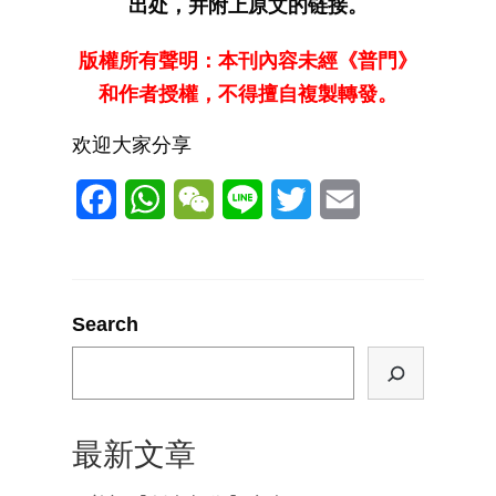
出处，并附上原文的链接。
版權所有聲明：本刊內容未經《普門》
和作者授權，不得擅自複製轉發。
欢迎大家分享
Facebook
WhatsApp
WeChat
Line
Twitter
Email
Search
最新文章